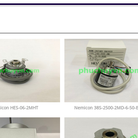
icon HES-06-2MHT
Nemicon 38S-2500-2MD-6-50-