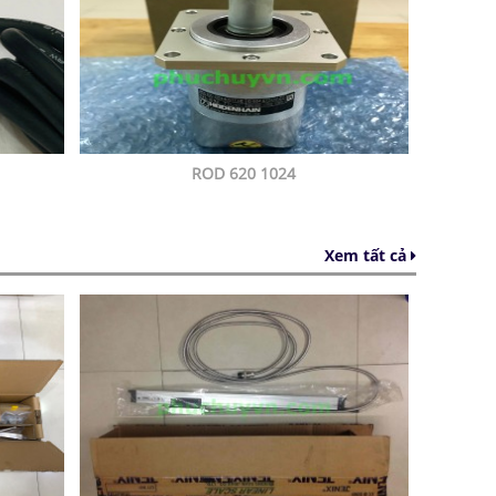
ROD 620 1024
Xem tất cả