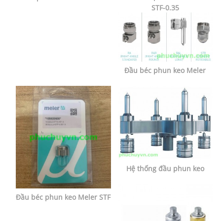
STF-0.35
Đầu béc phun keo Meler
Hệ thống đầu phun keo
Đầu béc phun keo Meler STF