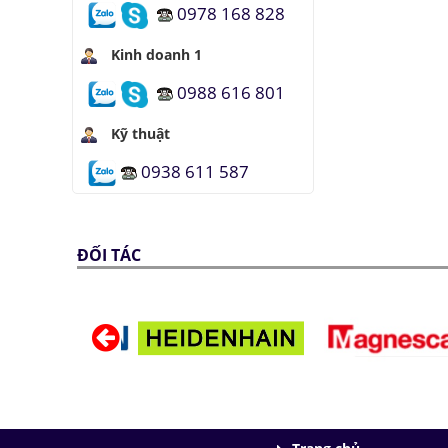
0978 168 828
Kinh doanh 1
0988 616 801
Kỹ thuật
0938 611 587
ĐỐI TÁC