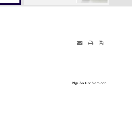
Nguồn tin:
Nemicon