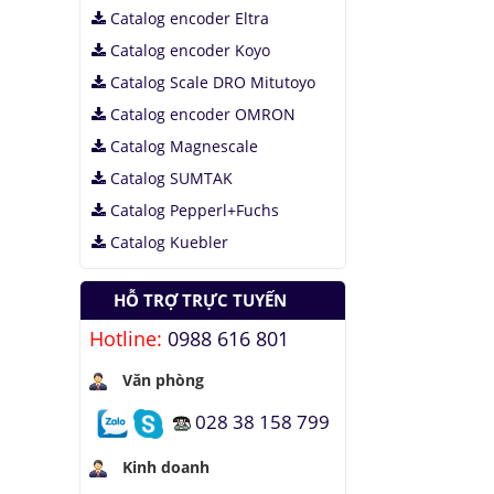
Catalog encoder Eltra
Catalog encoder Koyo
Catalog Scale DRO Mitutoyo
Catalog encoder OMRON
Catalog Magnescale
Catalog SUMTAK
Catalog Pepperl+Fuchs
Catalog Kuebler
HỖ TRỢ TRỰC TUYẾN
Hotline:
0988 616 801
Văn phòng
028 38 158 799
Kinh doanh