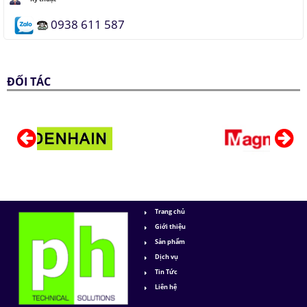
0938 611 587
ĐỐI TÁC
Trang chủ
Giới thiệu
Sản phẩm
Dịch vụ
Tin Tức
Liên hệ