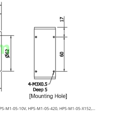
S-M1-05-10V, HPS-M1-05-420, HPS-M1-05-X152,...