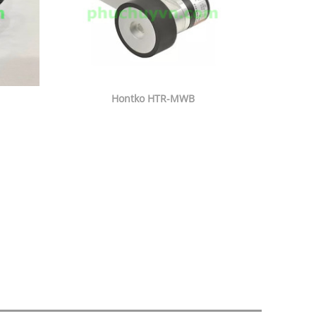
Hontko HTR-MWB