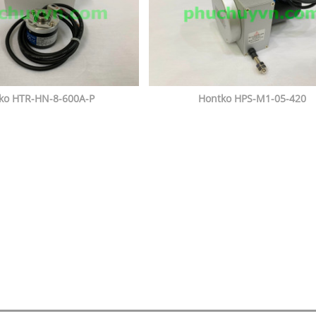
ko HTR-HN-8-600A-P
Hontko HPS-M1-05-420