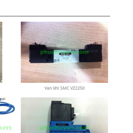
Van khí SMC VZ2250