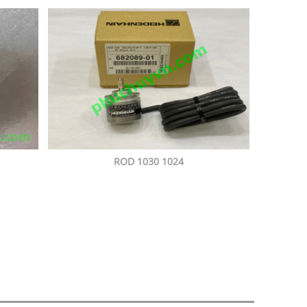
ROD 1030 1024