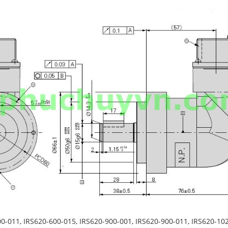
0-011, IRS620-600-015, IRS620-900-001, IRS620-900-011, IRS620-102