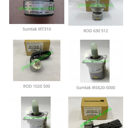
Sumtak IRT310
ROD 630 512
ROD 1020 500
Sumtak IRS620-5000